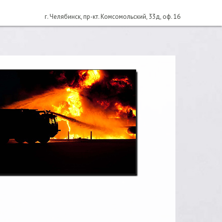
г. Челябинск, пр-кт. Комсомольский, 33д, оф. 16